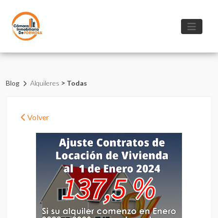
>
Blog
Alquileres
Todas
Volver