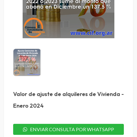
Valor de ajuste de alquileres de Vivienda -
Enero 2024
ENVIAR CONSULTA POR WHATSAPP