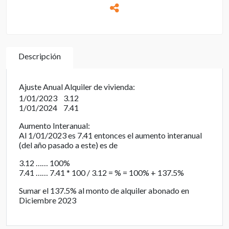
Descripción
Ajuste Anual Alquiler de vivienda:
1/01/2023 3.12
1/01/2024 7.41
Aumento Interanual:
Al 1/01/2023 es 7.41 entonces el aumento interanual
(del año pasado a este) es de
3.12 …… 100%
7.41 …… 7.41 * 100 / 3.12 = % = 100% + 137.5%
Sumar el 137.5% al monto de alquiler abonado en
Diciembre 2023